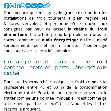
Dans beaucoup d'enseignes de grande distribution, les
installations de froid tournent à plein régime, les
factures s'envolent et personne n'ose toucher aux
consignes par peur de casser la
chaîne du froid
alimentaire
. Cet article prend le problème à bras-le-
corps : comment un
audit énergétique
du froid, mené
sérieusement, permet enfin d'arrêter l'hémorragie
sans jouer avec la sécurité sanitaire.
Un angle mort coûteux : le froid
comme premier poste énergétique
caché
Dans un hypermarché classique, le froid commercial
représente entre 40 et 60 % de la consommation
électrique totale. Pourtant, on continue souvent à le
traiter comme une donnée immuable : "c'est comme ça,
on ne peut pas faire mieux". C'est faux, et les chiffres
récents le prouvent.