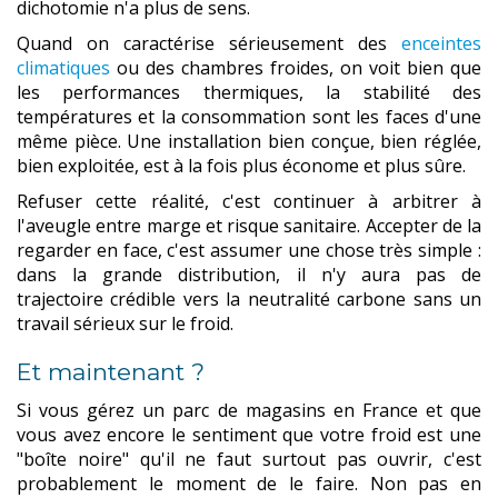
dichotomie n'a plus de sens.
Quand on caractérise sérieusement des
enceintes
climatiques
ou des chambres froides, on voit bien que
les performances thermiques, la stabilité des
températures et la consommation sont les faces d'une
même pièce. Une installation bien conçue, bien réglée,
bien exploitée, est à la fois plus économe et plus sûre.
Refuser cette réalité, c'est continuer à arbitrer à
l'aveugle entre marge et risque sanitaire. Accepter de la
regarder en face, c'est assumer une chose très simple :
dans la grande distribution, il n'y aura pas de
trajectoire crédible vers la neutralité carbone sans un
travail sérieux sur le froid.
Et maintenant ?
Si vous gérez un parc de magasins en France et que
vous avez encore le sentiment que votre froid est une
"boîte noire" qu'il ne faut surtout pas ouvrir, c'est
probablement le moment de le faire. Non pas en