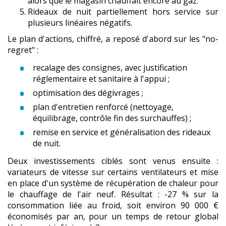
alors que le magasin chauffait encore au gaz.
Rideaux de nuit partiellement hors service sur
plusieurs linéaires négatifs.
Le plan d'actions, chiffré, a reposé d'abord sur les "no-
regret" :
recalage des consignes, avec justification
réglementaire et sanitaire à l'appui ;
optimisation des dégivrages ;
plan d'entretien renforcé (nettoyage,
équilibrage, contrôle fin des surchauffes) ;
remise en service et généralisation des rideaux
de nuit.
Deux investissements ciblés sont venus ensuite :
variateurs de vitesse sur certains ventilateurs et mise
en place d'un système de récupération de chaleur pour
le chauffage de l'air neuf. Résultat : -27 % sur la
consommation liée au froid, soit environ 90 000 €
économisés par an, pour un temps de retour global