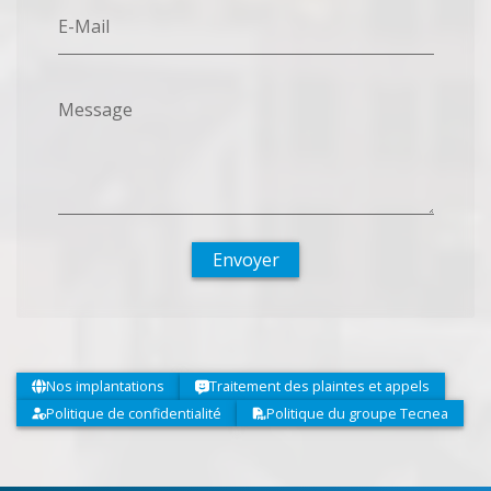
E-Mail
Message
Envoyer
Nos implantations
Traitement des plaintes et appels
Politique de confidentialité
Politique du groupe Tecnea