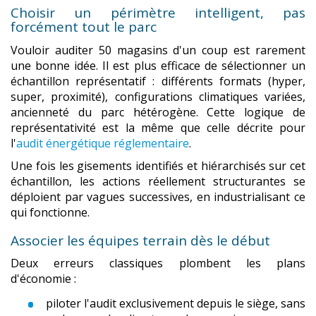
Choisir un périmètre intelligent, pas
forcément tout le parc
Vouloir auditer 50 magasins d'un coup est rarement
une bonne idée. Il est plus efficace de sélectionner un
échantillon représentatif : différents formats (hyper,
super, proximité), configurations climatiques variées,
ancienneté du parc hétérogène. Cette logique de
représentativité est la même que celle décrite pour
l'
audit énergétique réglementaire
.
Une fois les gisements identifiés et hiérarchisés sur cet
échantillon, les actions réellement structurantes se
déploient par vagues successives, en industrialisant ce
qui fonctionne.
Associer les équipes terrain dès le début
Deux erreurs classiques plombent les plans
d'économie :
piloter l'audit exclusivement depuis le siège, sans