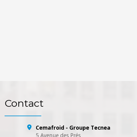
OpenStreetMap
Contact
Cemafroid - Groupe Tecnea
5 Avenue des Prés