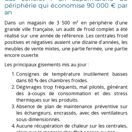
périphérie qui économise 90 000 € par
an
Dans un magasin de 3 500 m² en périphérie d'une
grande ville française, un audit de froid complet a été
réalisé sur une année de référence. Les centrales froid
positives et négatives avaient une dizaine d'années, les
meubles de vente mixtes, une partie fermée, une partie
encore ouverte.
Les principaux gisements mis au jour :
Consignes de température inutilement basses
dans 60 % des chambres froides.
Dégivrages trop fréquents, mal pilotés, générant
des à-coups de consommation et des stress
thermiques sur les produits.
Absence de plan de maintenance préventive sur
les échangeurs, encrassés, avec des ventilateurs
sous-dimensionnés.
Aucune récupération de chaleur sur les centrales,