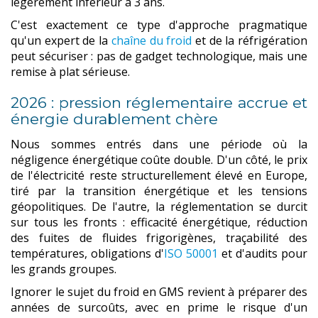
légèrement inférieur à 3 ans.
C'est exactement ce type d'approche pragmatique
qu'un expert de la
chaîne du froid
et de la réfrigération
peut sécuriser : pas de gadget technologique, mais une
remise à plat sérieuse.
2026 : pression réglementaire accrue et
énergie durablement chère
Nous sommes entrés dans une période où la
négligence énergétique coûte double. D'un côté, le prix
de l'électricité reste structurellement élevé en Europe,
tiré par la transition énergétique et les tensions
géopolitiques. De l'autre, la réglementation se durcit
sur tous les fronts : efficacité énergétique, réduction
des fuites de fluides frigorigènes, traçabilité des
températures, obligations d'
ISO 50001
et d'audits pour
les grands groupes.
Ignorer le sujet du froid en GMS revient à préparer des
années de surcoûts, avec en prime le risque d'un