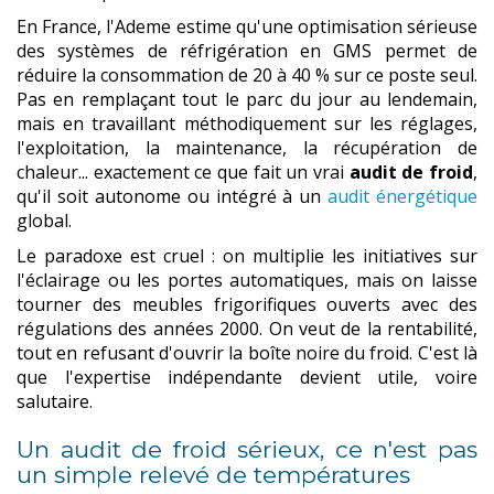
En France, l'Ademe estime qu'une optimisation sérieuse
des systèmes de réfrigération en GMS permet de
réduire la consommation de 20 à 40 % sur ce poste seul.
Pas en remplaçant tout le parc du jour au lendemain,
mais en travaillant méthodiquement sur les réglages,
l'exploitation, la maintenance, la récupération de
chaleur... exactement ce que fait un vrai
audit de froid
,
qu'il soit autonome ou intégré à un
audit énergétique
global.
Le paradoxe est cruel : on multiplie les initiatives sur
l'éclairage ou les portes automatiques, mais on laisse
tourner des meubles frigorifiques ouverts avec des
régulations des années 2000. On veut de la rentabilité,
tout en refusant d'ouvrir la boîte noire du froid. C'est là
que l'expertise indépendante devient utile, voire
salutaire.
Un audit de froid sérieux, ce n'est pas
un simple relevé de températures