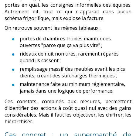
portes en quai, les consignes informelles des équipes.
Autrement dit, tout ce qui n'apparaît dans aucun
schéma frigorifique, mais explose la facture.
On retrouve souvent les mêmes tableaux :
portes de chambres froides maintenues
ouvertes "parce que ça va plus vite" ;
rideaux de nuit non tirés, rarement réparés
quand ils cassent ;
remplissage massif des meubles avant les pics
clients, créant des surcharges thermiques ;
maintenance faite au minimum réglementaire,
jamais dans une logique de performance.
Ces constats, combinés aux mesures, permettent
d'identifier des actions à coût quasi nul avec des gains
considérables. Mais il faut les objectiver, les chiffrer, les
hiérarchiser.
Cas concret : un supermarché de