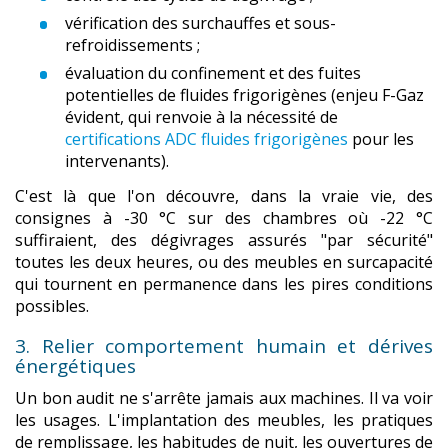
vérification des surchauffes et sous-
refroidissements ;
évaluation du confinement et des fuites
potentielles de fluides frigorigènes (enjeu F-Gaz
évident, qui renvoie à la nécessité de
certifications ADC fluides frigorigènes
pour les
intervenants).
C'est là que l'on découvre, dans la vraie vie, des
consignes à -30 °C sur des chambres où -22 °C
suffiraient, des dégivrages assurés "par sécurité"
toutes les deux heures, ou des meubles en surcapacité
qui tournent en permanence dans les pires conditions
possibles.
3. Relier comportement humain et dérives
énergétiques
Un bon audit ne s'arrête jamais aux machines. Il va voir
les usages. L'implantation des meubles, les pratiques
de remplissage, les habitudes de nuit, les ouvertures de