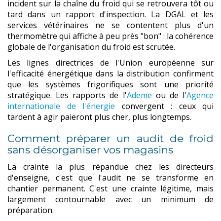
incident sur la chaîne du froid qui se retrouvera tôt ou
tard dans un rapport d'inspection. La DGAL et les
services vétérinaires ne se contentent plus d'un
thermomètre qui affiche à peu près "bon" : la cohérence
globale de l'organisation du froid est scrutée.
Les lignes directrices de l'Union européenne sur
l'efficacité énergétique dans la distribution confirment
que les systèmes frigorifiques sont une priorité
stratégique. Les rapports de l'
Ademe
ou de l'
Agence
internationale de l'énergie
convergent : ceux qui
tardent à agir paieront plus cher, plus longtemps.
Comment préparer un audit de froid
sans désorganiser vos magasins
La crainte la plus répandue chez les directeurs
d'enseigne, c'est que l'audit ne se transforme en
chantier permanent. C'est une crainte légitime, mais
largement contournable avec un minimum de
préparation.