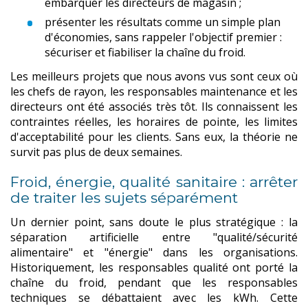
embarquer les directeurs de magasin ;
présenter les résultats comme un simple plan
d'économies, sans rappeler l'objectif premier :
sécuriser et fiabiliser la chaîne du froid.
Les meilleurs projets que nous avons vus sont ceux où
les chefs de rayon, les responsables maintenance et les
directeurs ont été associés très tôt. Ils connaissent les
contraintes réelles, les horaires de pointe, les limites
d'acceptabilité pour les clients. Sans eux, la théorie ne
survit pas plus de deux semaines.
Froid, énergie, qualité sanitaire : arrêter
de traiter les sujets séparément
Un dernier point, sans doute le plus stratégique : la
séparation artificielle entre "qualité/sécurité
alimentaire" et "énergie" dans les organisations.
Historiquement, les responsables qualité ont porté la
chaîne du froid, pendant que les responsables
techniques se débattaient avec les kWh. Cette