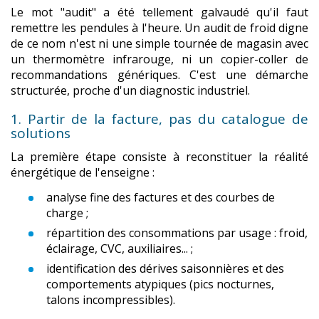
Le mot "audit" a été tellement galvaudé qu'il faut
remettre les pendules à l'heure. Un audit de froid digne
de ce nom n'est ni une simple tournée de magasin avec
un thermomètre infrarouge, ni un copier-coller de
recommandations génériques. C'est une démarche
structurée, proche d'un diagnostic industriel.
1. Partir de la facture, pas du catalogue de
solutions
La première étape consiste à reconstituer la réalité
énergétique de l'enseigne :
analyse fine des factures et des courbes de
charge ;
répartition des consommations par usage : froid,
éclairage, CVC, auxiliaires... ;
identification des dérives saisonnières et des
comportements atypiques (pics nocturnes,
talons incompressibles).