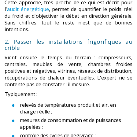
Cette approche, très proche de ce qui est décrit pour
l'
audit énergétique
, permet de quantifier le poids réel
du froid et d'objectiver le débat en direction générale.
Sans chiffres, tout le reste n'est que de bonnes
intentions.
2. Passer les installations frigorifiques au
crible
Vient ensuite le temps du terrain : compresseurs,
centrales, meubles de vente, chambres froides
positives et négatives, vitrines, réseaux de distribution,
récupérations de chaleur éventuelles. L'expert ne se
contente pas de constater : il mesure.
Typiquement :
relevés de températures produit et air, en
charge réelle ;
mesures de consommation et de puissances
appelées ;
contrôle des cycles de dégivrage ;