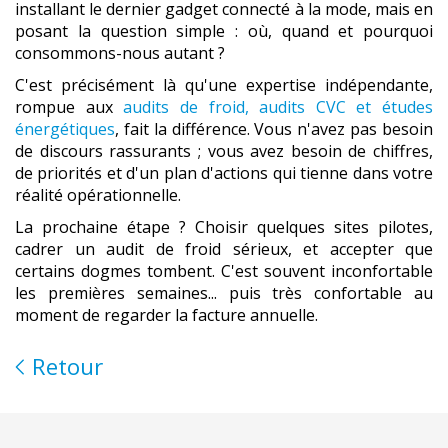
installant le dernier gadget connecté à la mode, mais en
posant la question simple : où, quand et pourquoi
consommons-nous autant ?
C'est précisément là qu'une expertise indépendante,
rompue aux
audits de froid, audits CVC et études
énergétiques
, fait la différence. Vous n'avez pas besoin
de discours rassurants ; vous avez besoin de chiffres,
de priorités et d'un plan d'actions qui tienne dans votre
réalité opérationnelle.
La prochaine étape ? Choisir quelques sites pilotes,
cadrer un audit de froid sérieux, et accepter que
certains dogmes tombent. C'est souvent inconfortable
les premières semaines... puis très confortable au
moment de regarder la facture annuelle.
Retour