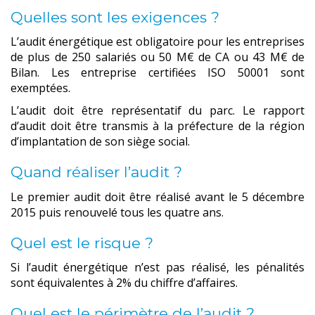
Quelles sont les exigences ?
L’audit énergétique est obligatoire pour les entreprises
de plus de 250 salariés ou 50 M€ de CA ou 43 M€ de
Bilan. Les entreprise certifiées ISO 50001 sont
exemptées.
L’audit doit être représentatif du parc. Le rapport
d’audit doit être transmis à la préfecture de la région
d’implantation de son siège social.
Quand réaliser l’audit ?
Le premier audit doit être réalisé avant le 5 décembre
2015 puis renouvelé tous les quatre ans.
Quel est le risque ?
Si l’audit énergétique n’est pas réalisé, les pénalités
sont équivalentes à 2% du chiffre d’affaires.
Quel est le périmètre de l’audit ?