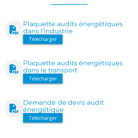
Plaquette audits énergétiques
dans l'industrie
Télécharger
Plaquette audits énergétiques
dans le transport
Télécharger
Demande de devis audit
énergétique
Télécharger