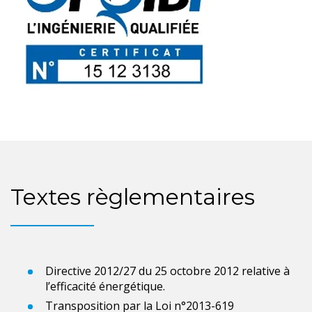
Textes règlementaires
Directive 2012/27 du 25 octobre 2012 relative à
l’efficacité énergétique.
Transposition par la Loi n°2013-619