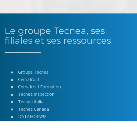
Le groupe Tecnea, ses
filiales et ses ressources
Groupe Tecnea
Cemafroid
Cemafroid Formation
Tecnea Inspection
Tecnea Italia
Tecnea Canada
DATAFORM®
DATAFLUIDES®
DATABILAN®