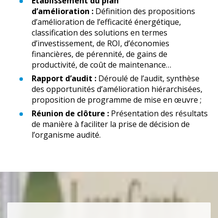
Établissement du plan
d’amélioration :
Définition des propositions
d’amélioration de l’efficacité énergétique,
classification des solutions en termes
d’investissement, de ROI, d’économies
financières, de pérennité, de gains de
productivité, de coût de maintenance…
Rapport d’audit :
Déroulé de l’audit, synthèse
des opportunités d’amélioration hiérarchisées,
proposition de programme de mise en œuvre ;
Réunion de clôture :
Présentation des résultats
de manière à faciliter la prise de décision de
l’organisme audité.