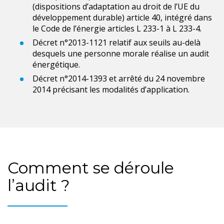
(dispositions d’adaptation au droit de l’UE du
développement durable) article 40, intégré dans
le Code de l’énergie articles L 233-1 à L 233-4.
Décret n°2013-1121 relatif aux seuils au-delà
desquels une personne morale réalise un audit
énergétique.
Décret n°2014-1393 et arrêté du 24 novembre
2014 précisant les modalités d’application.
Comment se déroule
l’audit ?