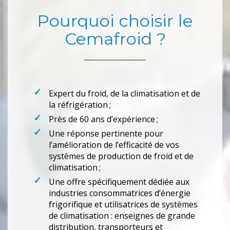
Pourquoi choisir le
Cemafroid ?
Expert du froid, de la climatisation et de
la réfrigération ;
Près de 60 ans d’expérience ;
Une réponse pertinente pour
l’amélioration de l’efficacité de vos
systèmes de production de froid et de
climatisation ;
Une offre spécifiquement dédiée aux
industries consommatrices d’énergie
frigorifique et utilisatrices de systèmes
de climatisation : enseignes de grande
distribution, transporteurs et