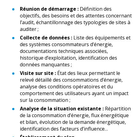
Réunion de démarrage :
Définition des
objectifs, des besoins et des attentes concernant
l’audit, échantillonnage des typologies de sites à
auditer ;
Collecte de données :
Liste des équipements et
des systèmes consommateurs d’énergie,
documentations techniques associées,
historique d’exploitation, identification des
données manquantes ;
Visite sur site :
État des lieux permettant le
relevé détaillé des consommations d’énergie,
analyse des conditions opératoires et du
comportement des utilisateurs ayant un impact
sur la consommation ;
Analyse de la situation existante :
Répartition
de la consommation d’énergie, flux énergétique
et bilan, évolution de la demande énergétique,
identification des facteurs d’influence…