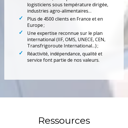
logisticiens sous température dirigée,
industries agro-alimentaires…
Plus de 4500 clients en France et en
Europe ;
Une expertise reconnue sur le plan
international (IIF, OMS, UNECE, CEN,
Transfrigoroute International…) ;
Réactivité, indépendance, qualité et
service font partie de nos valeurs.
Ressources