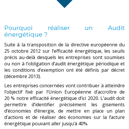
Pourquoi réaliser un Audit
énergétique ?
Suite à la transposition de la directive européenne du
25 octobre 2012 sur l’efficacité énergétique, les seuils
précis au-delà desquels les entreprises sont soumises
ou non à l’obligation d’audit énergétique périodique et
les conditions d’exemption ont été définis par décret
(décembre 2013).
Les entreprises concernées vont contribuer à atteindre
l’objectif fixé par l’Union Européenne d’accroître de
20 % notre efficacité énergétique d’ici 2020. L’audit doit
permettre d’identifier précisément les gisements
d’économies d’énergie, de mettre en place un plan
d’actions et de réaliser des économies sur la facture
énergétique pouvant aller jusqu’à 40%.