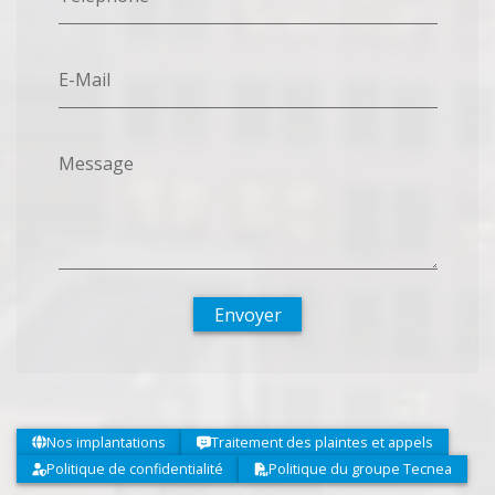
E-Mail
Message
Envoyer
Nos implantations
Traitement des plaintes et appels
Politique de confidentialité
Politique du groupe Tecnea