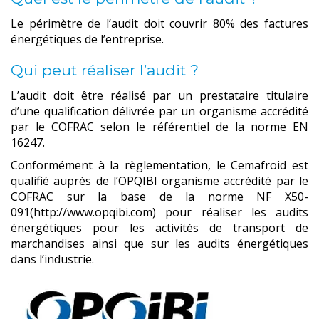
Le périmètre de l’audit doit couvrir 80% des factures
énergétiques de l’entreprise.
Qui peut réaliser l’audit ?
L’audit doit être réalisé par un prestataire titulaire
d’une qualification délivrée par un organisme accrédité
par le COFRAC selon le référentiel de la norme EN
16247.
Conformément à la règlementation, le Cemafroid est
qualifié auprès de l’OPQIBI organisme accrédité par le
COFRAC sur la base de la norme NF X50-
091(http://www.opqibi.com) pour réaliser les audits
énergétiques pour les activités de transport de
marchandises ainsi que sur les audits énergétiques
dans l’industrie.