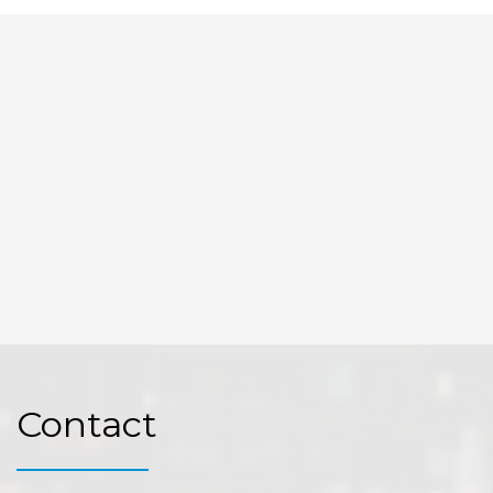
OpenStreetMap
Contact