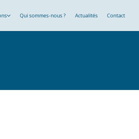
ons
Qui sommes-nous ?
Actualités
Contact