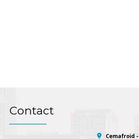
Contact
Cemafroid 