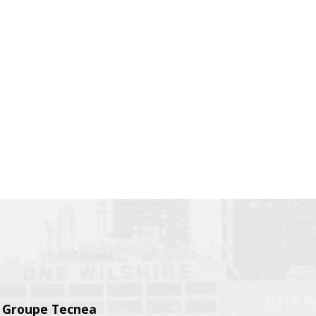
- Groupe Tecnea