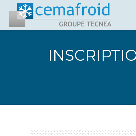
INSCRIPTI