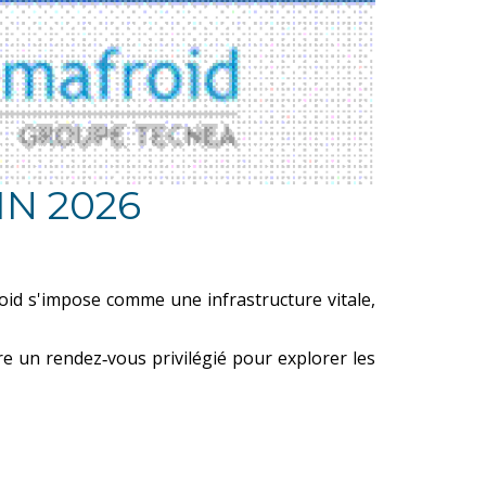
IN 2026
oid s'impose comme une infrastructure vitale,
e un rendez‑vous privilégié pour explorer les